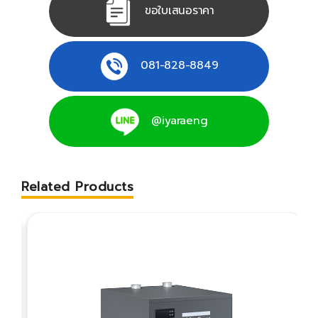
ขอใบเสนอราคา
081-828-8849
@iyaraeng
Related Products