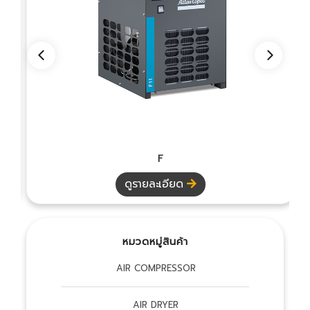
F
ดูรายละเอียด
ดู
หมวดหมู่สินค้า
AIR COMPRESSOR
AIR DRYER