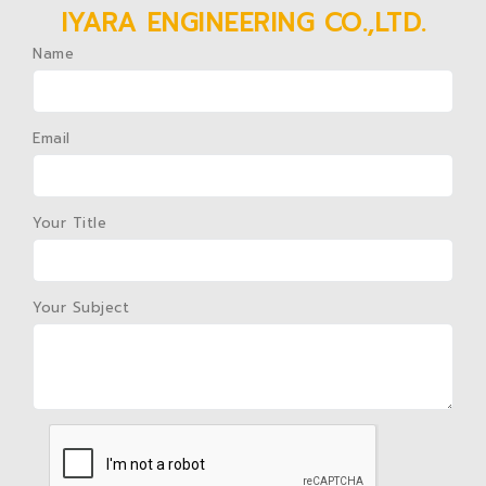
IYARA ENGINEERING CO.,LTD.
Name
Email
Your Title
Your Subject