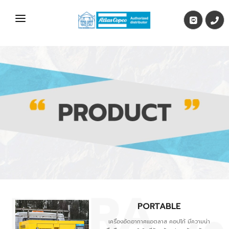
หน้าแรก
งานวิศวกรรม
บริการอะไหล่
สินค้า
บทความ
ติดต่อเรา
PORTABLE
เครื่องอัดอากาศแอตลาส คอปโก้ มีความน่า