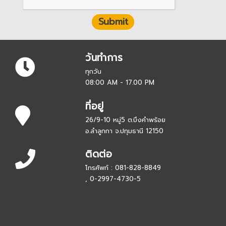
Submit
วันทำการ
ทุกวัน
08:00 AM - 17.00 PM
ที่อยู่
26/9-10 หมู่5 ต.บึงคำพร้อย
อ.ลำลูกกา จ.ปทุมธานี 12150
ติดต่อ
โทรศัพท์ : 081-828-8849
, 0-2997-4730-5