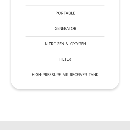
PORTABLE
GENERATOR
NITROGEN & OXYGEN
FILTER
HIGH-PRESSURE AIR RECEIVER TANK