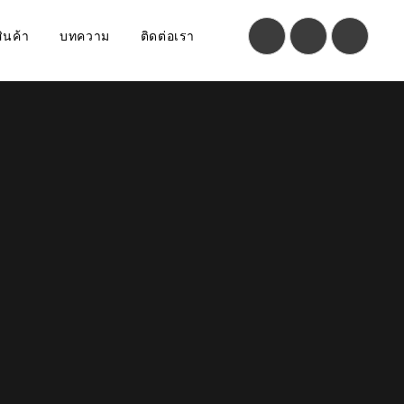
สินค้า
บทความ
ติดต่อเรา