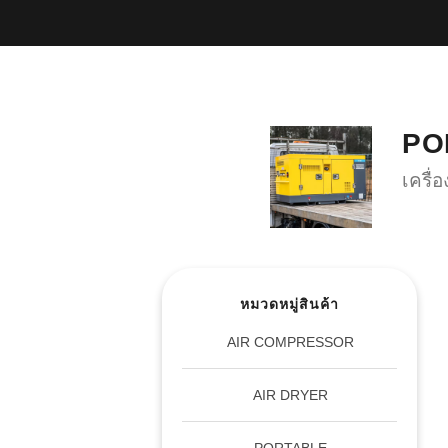
PO
เครื่
หมวดหมู่สินค้า
AIR COMPRESSOR
AIR DRYER
PORTABLE