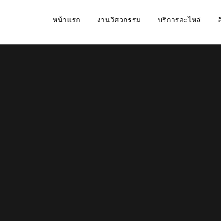
หน้าแรก
งานวิศวกรรม
บริการอะไหล่